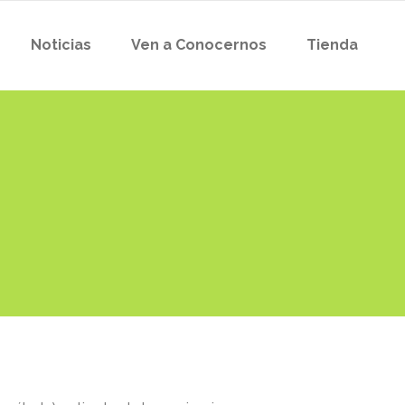
Noticias
Ven a Conocernos
Tienda