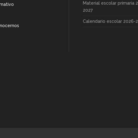
Material escolar primaria 
rmativo
2027
Calendario escolar 2026-
nocernos