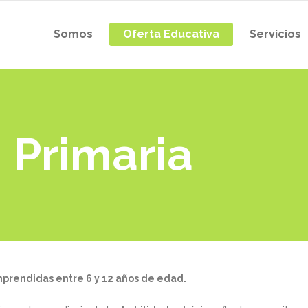
Somos
Oferta Educativa
Servicios
 Primaria
mprendidas entre 6 y 12 años de edad.