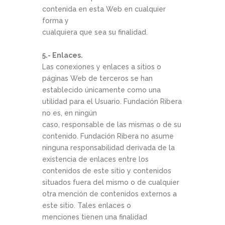
contenida en esta Web en cualquier
forma y
cualquiera que sea su finalidad.
5.- Enlaces.
Las conexiones y enlaces a sitios o
páginas Web de terceros se han
establecido únicamente como una
utilidad para el Usuario. Fundación Ribera
no es, en ningún
caso, responsable de las mismas o de su
contenido. Fundación Ribera no asume
ninguna responsabilidad derivada de la
existencia de enlaces entre los
contenidos de este sitio y contenidos
situados fuera del mismo o de cualquier
otra mención de contenidos externos a
este sitio. Tales enlaces o
menciones tienen una finalidad