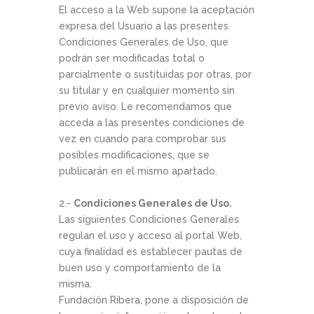
El acceso a la Web supone la aceptación
expresa del Usuario a las presentes
Condiciones Generales de Uso, que
podrán ser modificadas total o
parcialmente o sustituidas por otras, por
su titular y en cualquier momento sin
previo aviso. Le recomendamos que
acceda a las presentes condiciones de
vez en cuando para comprobar sus
posibles modificaciones, que se
publicarán en el mismo apartado.
2.-
Condiciones Generales de Uso.
Las siguientes Condiciones Generales
regulan el uso y acceso al portal Web,
cuya finalidad es establecer pautas de
buen uso y comportamiento de la
misma.
Fundación Ribera, pone a disposición de