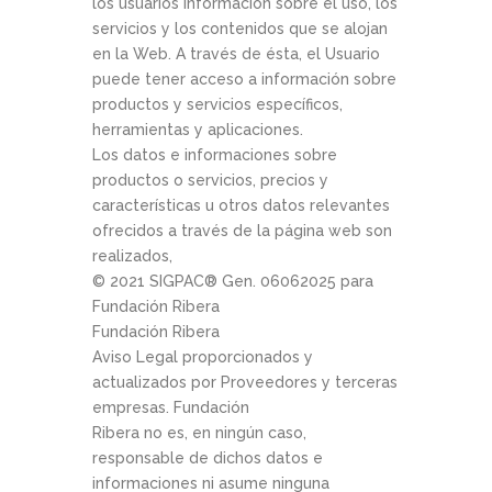
los usuarios información sobre el uso, los
servicios y los contenidos que se alojan
en la Web. A través de ésta, el Usuario
puede tener acceso a información sobre
productos y servicios específicos,
herramientas y aplicaciones.
Los datos e informaciones sobre
productos o servicios, precios y
características u otros datos relevantes
ofrecidos a través de la página web son
realizados,
© 2021 SIGPAC®­ Gen. 06­06­2025 para
Fundación Ribera
Fundación Ribera
Aviso Legal proporcionados y
actualizados por Proveedores y terceras
empresas. Fundación
Ribera no es, en ningún caso,
responsable de dichos datos e
informaciones ni asume ninguna