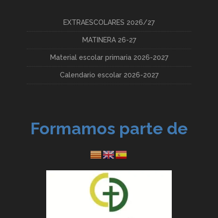
EXTRAESCOLARES 2026/27
MATINERA 26-27
Material escolar primaria 2026-2027
Calendario escolar 2026-2027
Formamos parte de