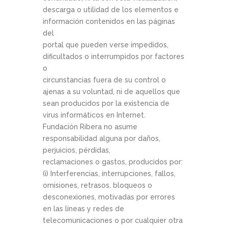
descarga o utilidad de los elementos e
información contenidos en las páginas
del
portal que pueden verse impedidos,
dificultados o interrumpidos por factores
o
circunstancias fuera de su control o
ajenas a su voluntad, ni de aquellos que
sean producidos por la existencia de
virus informáticos en Internet.
Fundación Ribera no asume
responsabilidad alguna por daños,
perjuicios, pérdidas,
reclamaciones o gastos, producidos por:
(i) Interferencias, interrupciones, fallos,
omisiones, retrasos, bloqueos o
desconexiones, motivadas por errores
en las líneas y redes de
telecomunicaciones o por cualquier otra