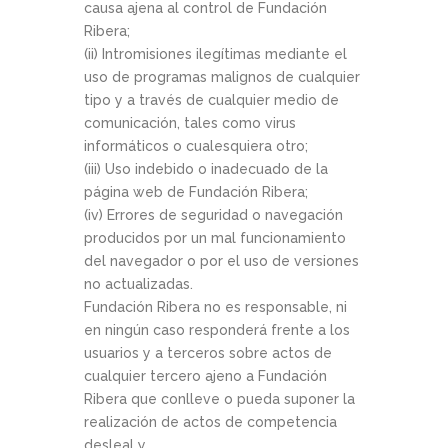
causa ajena al control de Fundación
Ribera;
(ii) Intromisiones ilegítimas mediante el
uso de programas malignos de cualquier
tipo y a través de cualquier medio de
comunicación, tales como virus
informáticos o cualesquiera otro;
(iii) Uso indebido o inadecuado de la
página web de Fundación Ribera;
(iv) Errores de seguridad o navegación
producidos por un mal funcionamiento
del navegador o por el uso de versiones
no actualizadas.
Fundación Ribera no es responsable, ni
en ningún caso responderá frente a los
usuarios y a terceros sobre actos de
cualquier tercero ajeno a Fundación
Ribera que conlleve o pueda suponer la
realización de actos de competencia
desleal y