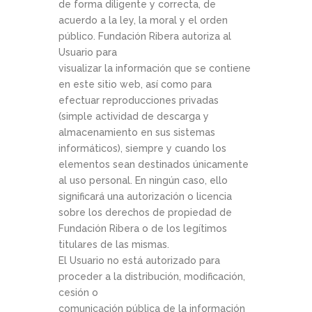
de forma diligente y correcta, de
acuerdo a la ley, la moral y el orden
público. Fundación Ribera autoriza al
Usuario para
visualizar la información que se contiene
en este sitio web, así como para
efectuar reproducciones privadas
(simple actividad de descarga y
almacenamiento en sus sistemas
informáticos), siempre y cuando los
elementos sean destinados únicamente
al uso personal. En ningún caso, ello
significará una autorización o licencia
sobre los derechos de propiedad de
Fundación Ribera o de los legítimos
titulares de las mismas.
El Usuario no está autorizado para
proceder a la distribución, modificación,
cesión o
comunicación pública de la información