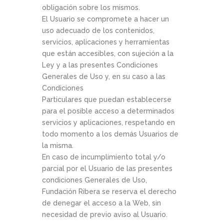
obligación sobre los mismos.
El Usuario se compromete a hacer un
uso adecuado de los contenidos,
servicios, aplicaciones y herramientas
que están accesibles, con sujeción a la
Ley y a las presentes Condiciones
Generales de Uso y, en su caso a las
Condiciones
Particulares que puedan establecerse
para el posible acceso a determinados
servicios y aplicaciones, respetando en
todo momento a los demás Usuarios de
la misma.
En caso de incumplimiento total y/o
parcial por el Usuario de las presentes
condiciones Generales de Uso,
Fundación Ribera se reserva el derecho
de denegar el acceso a la Web, sin
necesidad de previo aviso al Usuario.