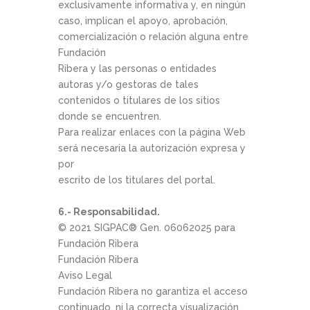
exclusivamente informativa y, en ningún
caso, implican el apoyo, aprobación,
comercialización o relación alguna entre
Fundación
Ribera y las personas o entidades
autoras y/o gestoras de tales
contenidos o titulares de los sitios
donde se encuentren.
Para realizar enlaces con la página Web
será necesaria la autorización expresa y
por
escrito de los titulares del portal.
6.- Responsabilidad.
© 2021 SIGPAC®­ Gen. 06­06­2025 para
Fundación Ribera
Fundación Ribera
Aviso Legal
Fundación Ribera no garantiza el acceso
continuado, ni la correcta visualización,