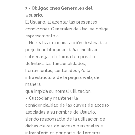
3.- Obligaciones Generales del
Usuario.
El Usuario, al aceptar las presentes
condiciones Generales de Uso, se obliga
expresamente a:
– No realizar ninguna acción destinada a
perjudicar, bloquear, dañar, inutilizar,
sobrecargar, de forma temporal o
definitiva, las funcionalidades,
herramientas, contenidos y/o la
infraestructura de la página web, de
manera
que impida su normal utilización.
– Custodiar y mantener la
confidencialidad de las claves de acceso
asociadas a su nombre de Usuario,
siendo responsable de la utilización de
dichas claves de acceso personales e
intransferibles por parte de terceros.