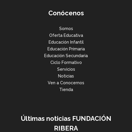
Conócenos
Somos
Oferta Educativa
Educación Infantil
Educación Primaria
Educación Secundaria
Ciclo Formativo
Servicios
Noticias
Ven a Conocernos
Tienda
Últimas noticias FUNDACIÓN
RIBERA