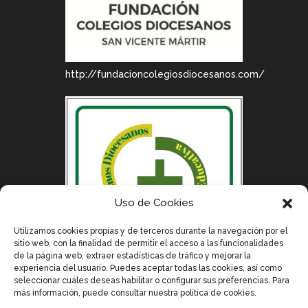
http://fundacioncolegiosdiocesanos.com/
Uso de Cookies
Utilizamos cookies propias y de terceros durante la navegación por el
sitio web, con la finalidad de permitir el acceso a las funcionalidades
de la página web, extraer estadísticas de tráfico y mejorar la
experiencia del usuario. Puedes aceptar todas las cookies, así como
seleccionar cuáles deseas habilitar o configurar sus preferencias. Para
más información, puede consultar nuestra política de cookies.