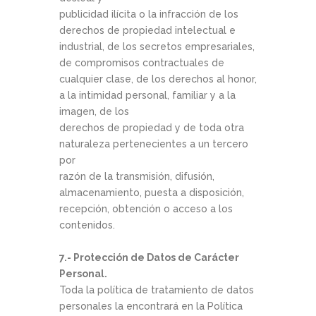
publicidad ilícita o la infracción de los
derechos de propiedad intelectual e
industrial, de los secretos empresariales,
de compromisos contractuales de
cualquier clase, de los derechos al honor,
a la intimidad personal, familiar y a la
imagen, de los
derechos de propiedad y de toda otra
naturaleza pertenecientes a un tercero
por
razón de la transmisión, difusión,
almacenamiento, puesta a disposición,
recepción, obtención o acceso a los
contenidos.
7.- Protección de Datos de Carácter
Personal.
Toda la política de tratamiento de datos
personales la encontrará en la Política