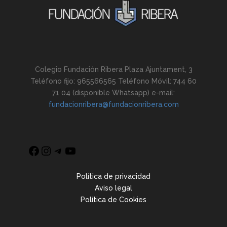
Colegio Fundación Ribera Plaza Ajuntament, 3
Teléfono fijo: 965566565 Teléfono Móvil: 744 60
71 04 (disponible Whatsapp) e-mail:
fundacionribera@fundacionribera.com
Política de privacidad
Aviso legal
Política de Cookies