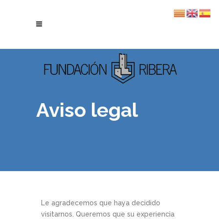
Aviso legal
Le agradecemos que haya decidido
visitarnos. Queremos que su experiencia