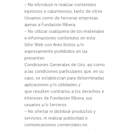
– No introducir ni realizar contenidos
injuriosos o calumniosos, tanto de otros
Usuarios como de terceras empresas
ajenas a Fundación Ribera.
– No utilizar cualquiera de los materiales
e informaciones contenidos en este
Sitio Web con fines ilícitos y/o
expresamente prohibidos en las
presentes
Condiciones Generales de Uso, así como
a las condiciones particulares que, en su
caso, se establezcan para determinadas
aplicaciones y/o utilidades y
que resulten contrarios a los derechos e
intereses de Fundación Ribera, sus
usuarios y/o terceros.
– No ofertar ni distribuir productos y
servicios, ni realizar publicidad o
comunicaciones comerciales no