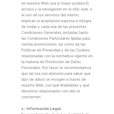
en nuestra Web sea lo mejor posible.El
acceso y la navegación en el sitio web, o
el uso de los servicios del mismo,
implican la aceptación expresa e íntegra
de todas y cada una de las presentes
Condiciones Generales, incluidas tanto
las Condiciones Particulares fijadas para
ciertas promociones, así como de las
Políticas de Privacidad y de las Cookies,
relacionadas con la normativa vigente en
la materia de Protección de Datos
Personales. Por favor, le recomendamos
que las lea con atención para saber qué
tipo de datos se recogen a través de
nuestra Web, con qué finalidades y qué
derechos relacionados con ello le
conciernen.
1.- Información Legal.