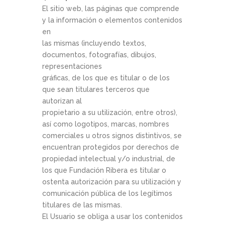
El sitio web, las páginas que comprende
y la información o elementos contenidos
en
las mismas (incluyendo textos,
documentos, fotografías, dibujos,
representaciones
gráficas, de los que es titular o de los
que sean titulares terceros que
autorizan al
propietario a su utilización, entre otros),
así como logotipos, marcas, nombres
comerciales u otros signos distintivos, se
encuentran protegidos por derechos de
propiedad intelectual y/o industrial, de
los que Fundación Ribera es titular o
ostenta autorización para su utilización y
comunicación pública de los legítimos
titulares de las mismas.
El Usuario se obliga a usar los contenidos