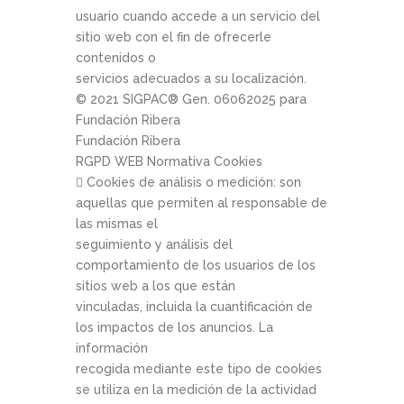
usuario cuando accede a un servicio del
sitio web con el fin de ofrecerle
contenidos o
servicios adecuados a su localización.
© 2021 SIGPAC®­ Gen. 06­06­2025 para
Fundación Ribera
Fundación Ribera
RGPD WEB Normativa Cookies
 Cookies de análisis o medición: son
aquellas que permiten al responsable de
las mismas el
seguimiento y análisis del
comportamiento de los usuarios de los
sitios web a los que están
vinculadas, incluida la cuantificación de
los impactos de los anuncios. La
información
recogida mediante este tipo de cookies
se utiliza en la medición de la actividad