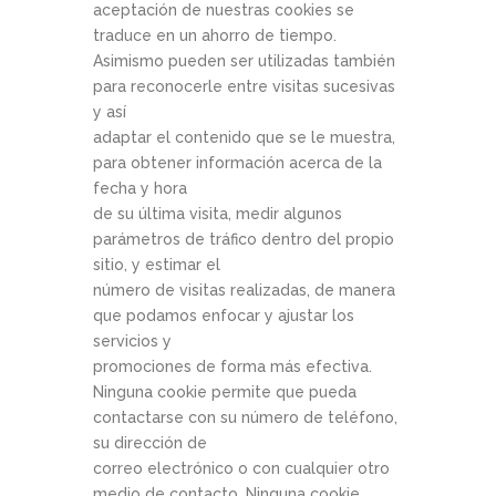
aceptación de nuestras cookies se
traduce en un ahorro de tiempo.
Asimismo pueden ser utilizadas también
para reconocerle entre visitas sucesivas
y así
adaptar el contenido que se le muestra,
para obtener información acerca de la
fecha y hora
de su última visita, medir algunos
parámetros de tráfico dentro del propio
sitio, y estimar el
número de visitas realizadas, de manera
que podamos enfocar y ajustar los
servicios y
promociones de forma más efectiva.
Ninguna cookie permite que pueda
contactarse con su número de teléfono,
su dirección de
correo electrónico o con cualquier otro
medio de contacto. Ninguna cookie