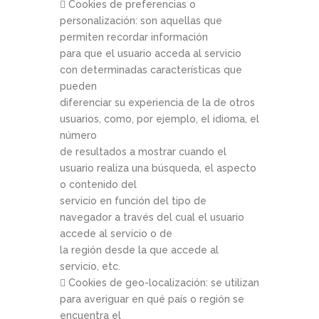
 Cookies de preferencias o
personalización: son aquellas que
permiten recordar información
para que el usuario acceda al servicio
con determinadas características que
pueden
diferenciar su experiencia de la de otros
usuarios, como, por ejemplo, el idioma, el
número
de resultados a mostrar cuando el
usuario realiza una búsqueda, el aspecto
o contenido del
servicio en función del tipo de
navegador a través del cual el usuario
accede al servicio o de
la región desde la que accede al
servicio, etc.
 Cookies de geo-localización: se utilizan
para averiguar en qué país o región se
encuentra el