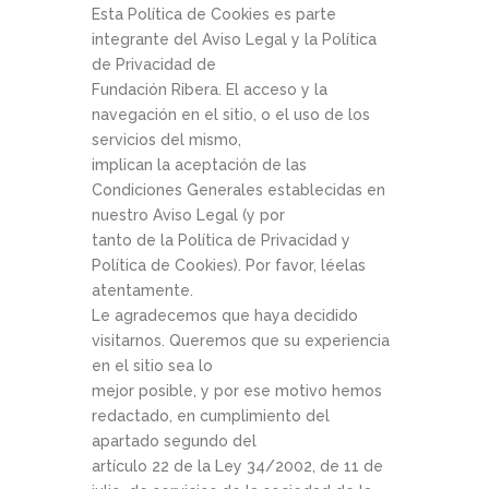
Esta Política de Cookies es parte
integrante del Aviso Legal y la Política
de Privacidad de
Fundación Ribera. El acceso y la
navegación en el sitio, o el uso de los
servicios del mismo,
implican la aceptación de las
Condiciones Generales establecidas en
nuestro Aviso Legal (y por
tanto de la Política de Privacidad y
Política de Cookies). Por favor, léelas
atentamente.
Le agradecemos que haya decidido
visitarnos. Queremos que su experiencia
en el sitio sea lo
mejor posible, y por ese motivo hemos
redactado, en cumplimiento del
apartado segundo del
artículo 22 de la Ley 34/2002, de 11 de