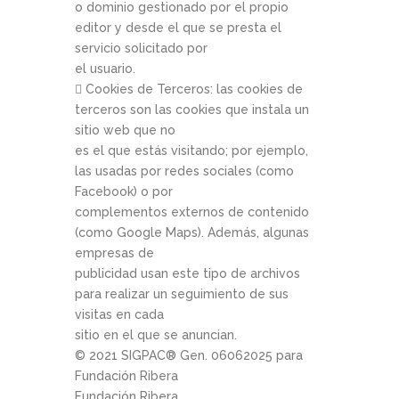
o dominio gestionado por el propio
editor y desde el que se presta el
servicio solicitado por
el usuario.
 Cookies de Terceros: las cookies de
terceros son las cookies que instala un
sitio web que no
es el que estás visitando; por ejemplo,
las usadas por redes sociales (como
Facebook) o por
complementos externos de contenido
(como Google Maps). Además, algunas
empresas de
publicidad usan este tipo de archivos
para realizar un seguimiento de sus
visitas en cada
sitio en el que se anuncian.
© 2021 SIGPAC®­ Gen. 06­06­2025 para
Fundación Ribera
Fundación Ribera