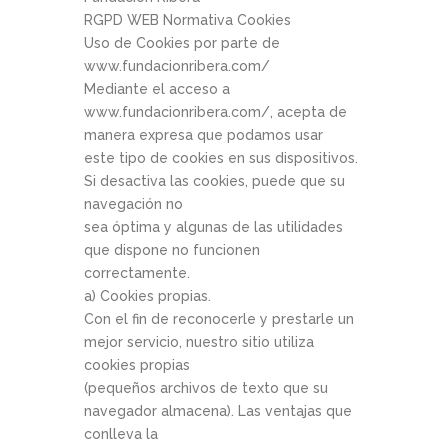
RGPD WEB Normativa Cookies
Uso de Cookies por parte de
www.fundacionribera.com/
Mediante el acceso a
www.fundacionribera.com/, acepta de
manera expresa que podamos usar
este tipo de cookies en sus dispositivos.
Si desactiva las cookies, puede que su
navegación no
sea óptima y algunas de las utilidades
que dispone no funcionen
correctamente.
a) Cookies propias.
Con el fin de reconocerle y prestarle un
mejor servicio, nuestro sitio utiliza
cookies propias
(pequeños archivos de texto que su
navegador almacena). Las ventajas que
conlleva la