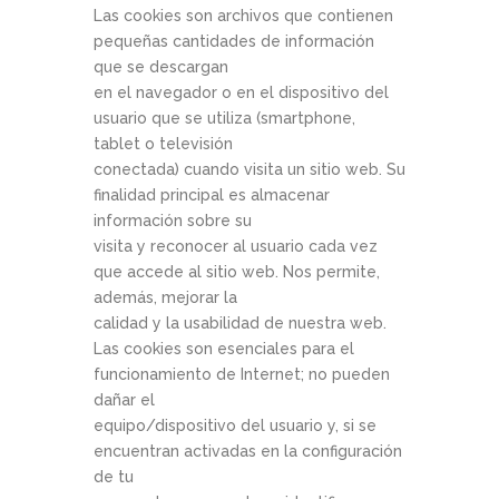
Las cookies son archivos que contienen
pequeñas cantidades de información
que se descargan
en el navegador o en el dispositivo del
usuario que se utiliza (smartphone,
tablet o televisión
conectada) cuando visita un sitio web. Su
finalidad principal es almacenar
información sobre su
visita y reconocer al usuario cada vez
que accede al sitio web. Nos permite,
además, mejorar la
calidad y la usabilidad de nuestra web.
Las cookies son esenciales para el
funcionamiento de Internet; no pueden
dañar el
equipo/dispositivo del usuario y, si se
encuentran activadas en la configuración
de tu