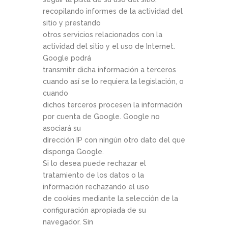
recopilando informes de la actividad del
sitio y prestando
otros servicios relacionados con la
actividad del sitio y el uso de Internet.
Google podrá
transmitir dicha información a terceros
cuando así se lo requiera la legislación, o
cuando
dichos terceros procesen la información
por cuenta de Google. Google no
asociará su
dirección IP con ningún otro dato del que
disponga Google.
Si lo desea puede rechazar el
tratamiento de los datos o la
información rechazando el uso
de cookies mediante la selección de la
configuración apropiada de su
navegador. Sin