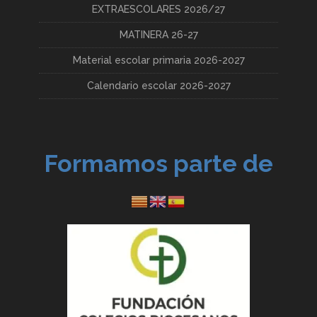
EXTRAESCOLARES 2026/27
MATINERA 26-27
Material escolar primaria 2026-2027
Calendario escolar 2026-2027
Formamos parte de