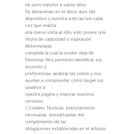
de unos minutos a varios años.
Se almacenan en el disco duro del
dispositivo y nuestra web las lee cada
vez que realiza
una nueva visita al sitio web; posee una
fecha de caducidad o expiración
determinada,
cumplida la cual la cookie deja de
funcionar. Nos permiten identificar sus
acciones y
preferencias; analizar las visitas y nos
ayudan a comprender cómo llegan los
usuarios a
nuestra página y mejorar nuestros
servicios.
 Cookies Técnicas, estrictamente
necesarias: (exceptuadas del
cumplimiento de las
obligaciones establecidas en el artículo