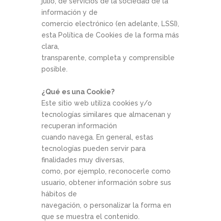
julio, de servicios de la sociedad de la
información y de
comercio electrónico (en adelante, LSSI),
esta Política de Cookies de la forma más
clara,
transparente, completa y comprensible
posible.
¿Qué es una Cookie?
Este sitio web utiliza cookies y/o
tecnologías similares que almacenan y
recuperan información
cuando navega. En general, estas
tecnologías pueden servir para
finalidades muy diversas,
como, por ejemplo, reconocerle como
usuario, obtener información sobre sus
hábitos de
navegación, o personalizar la forma en
que se muestra el contenido.