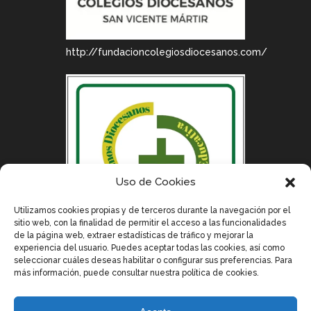
http://fundacioncolegiosdiocesanos.com/
Uso de Cookies
Utilizamos cookies propias y de terceros durante la navegación por el
sitio web, con la finalidad de permitir el acceso a las funcionalidades
de la página web, extraer estadísticas de tráfico y mejorar la
experiencia del usuario. Puedes aceptar todas las cookies, así como
seleccionar cuáles deseas habilitar o configurar sus preferencias. Para
más información, puede consultar nuestra política de cookies.