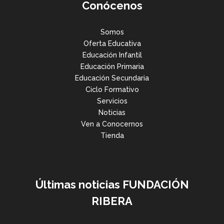
Conócenos
Somos
Oferta Educativa
Educación Infantil
Educación Primaria
Educación Secundaria
Ciclo Formativo
Servicios
Noticias
Ven a Conocernos
Tienda
Últimas noticias FUNDACIÓN
RIBERA