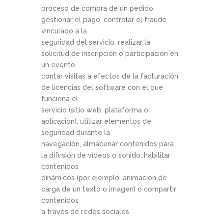
proceso de compra de un pedido,
gestionar el pago, controlar el fraude
vinculado a la
seguridad del servicio, realizar la
solicitud de inscripción o participación en
un evento,
contar visitas a efectos de la facturación
de licencias del software con el que
funciona el
servicio (sitio web, plataforma o
aplicación), utilizar elementos de
seguridad durante la
navegación, almacenar contenidos para
la difusión de vídeos o sonido, habilitar
contenidos
dinámicos (por ejemplo, animación de
carga de un texto o imagen) o compartir
contenidos
a través de redes sociales.