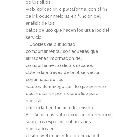
de los sitios
web, aplicación o plataforma, con el fin
de introducir mejoras en función del
análisis de los
datos de uso que hacen los usuarios del
servicio.
 Cookies de publicidad
comportamental: son aquellas que
almacenan información del
comportamiento de los usuarios
obtenida a través de la observación
continuada de sus
hábitos de navegación, lo que permite
desarrollar un perfil específico para
mostrar
publicidad en función del mismo.
8. – Anónimas: sólo recopilan información
sobre los espacios publicitarios
mostrados en
el sitio web, con independencia del