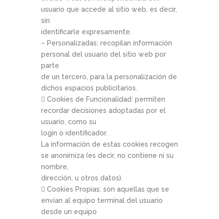
usuario que accede al sitio web, es decir,
sin
identificarle expresamente.
– Personalizadas: recopilan información
personal del usuario del sitio web por
parte
de un tercero, para la personalización de
dichos espacios publicitarios.
 Cookies de Funcionalidad: permiten
recordar decisiones adoptadas por el
usuario, como su
login o identificador.
La información de estas cookies recogen
se anonimiza (es decir, no contiene ni su
nombre,
dirección, u otros datos).
 Cookies Propias: son aquellas que se
envían al equipo terminal del usuario
desde un equipo