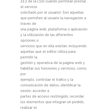
22.2 de la LSSI cuando permitan prestar
el servicio
solicitado por el usuario). Son aquellas
que permiten al usuario la navegación a
través de
una página web, plataforma o aplicación
y la utilización de las diferentes
opciones o
servicios que en ella existan, incluyendo
aquellas que el editor utiliza para
permitir la
gestión y operativa de la página web y
habilitar sus funciones y servicios, como,
por
ejemplo, controlar el tráfico y la
comunicación de datos, identificar la
sesión, acceder a
partes de acceso restringido, recordar
los elementos que integran un pedido,
realizar el