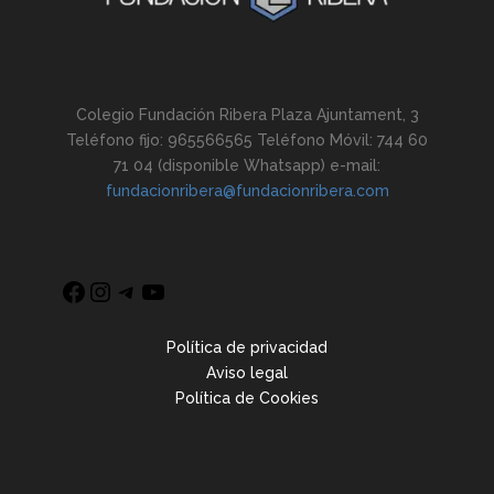
Colegio Fundación Ribera Plaza Ajuntament, 3
Teléfono fijo: 965566565 Teléfono Móvil: 744 60
71 04 (disponible Whatsapp) e-mail:
fundacionribera@fundacionribera.com
Política de privacidad
Aviso legal
Política de Cookies