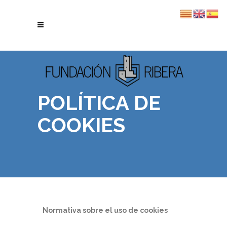
POLÍTICA DE
COOKIES
Normativa sobre el uso de cookies