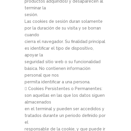
productos adquiridos) y desaparecen al
terminar la
sesión.
Las cookies de sesión duran solamente
por la duración de su visita y se borran
cuando
cierra el navegador. Su finalidad principal
es identificar el tipo de dispositivo,
apoyar la
seguridad sitio web o su funcionalidad
básica. No contienen información
personal que nos
permita identificar a una persona.
 Cookies Persistentes o Permanentes:
son aquellas en las que los datos siguen
almacenados
en el terminal y pueden ser accedidos y
tratados durante un periodo definido por
el
responsable de la cookie, y que puede ir