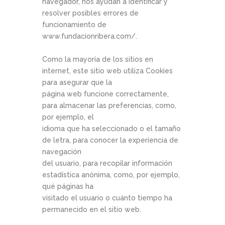
navegador, nos ayudan a identificar y
resolver posibles errores de
funcionamiento de
www.fundacionribera.com/.
Como la mayoría de los sitios en
internet, este sitio web utiliza Cookies
para asegurar que la
página web funcione correctamente,
para almacenar las preferencias, como,
por ejemplo, el
idioma que ha seleccionado o el tamaño
de letra, para conocer la experiencia de
navegación
del usuario, para recopilar información
estadística anónima, como, por ejemplo,
qué páginas ha
visitado el usuario o cuánto tiempo ha
permanecido en el sitio web.