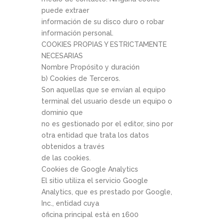
puede extraer
información de su disco duro o robar
información personal.
COOKIES PROPIAS Y ESTRICTAMENTE
NECESARIAS
Nombre Propósito y duración
b) Cookies de Terceros.
Son aquellas que se envían al equipo
terminal del usuario desde un equipo o
dominio que
no es gestionado por el editor, sino por
otra entidad que trata los datos
obtenidos a través
de las cookies.
Cookies de Google Analytics
El sitio utiliza el servicio Google
Analytics, que es prestado por Google,
Inc., entidad cuya
oficina principal está en 1600