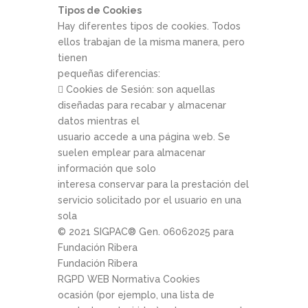
Tipos de Cookies
Hay diferentes tipos de cookies. Todos
ellos trabajan de la misma manera, pero
tienen
pequeñas diferencias:
 Cookies de Sesión: son aquellas
diseñadas para recabar y almacenar
datos mientras el
usuario accede a una página web. Se
suelen emplear para almacenar
información que solo
interesa conservar para la prestación del
servicio solicitado por el usuario en una
sola
© 2021 SIGPAC®­ Gen. 06­06­2025 para
Fundación Ribera
Fundación Ribera
RGPD WEB Normativa Cookies
ocasión (por ejemplo, una lista de