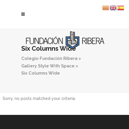
Six Columns Wide
Colegio Fundación Ribera
>
Gallery Style With Space
>
Six Columns Wide
Sorry, no posts matched your criteria.