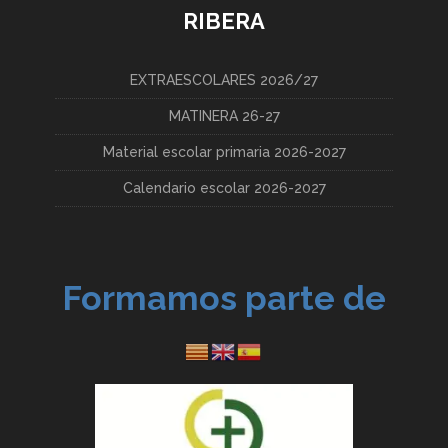
RIBERA
EXTRAESCOLARES 2026/27
MATINERA 26-27
Material escolar primaria 2026-2027
Calendario escolar 2026-2027
Formamos parte de