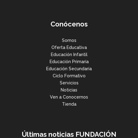
Conócenos
Somos
Oferta Educativa
Educación Infantil
Educación Primaria
Educación Secundaria
Ciclo Formativo
Servicios
Noticias
Ven a Conocernos
Tienda
Últimas noticias FUNDACIÓN