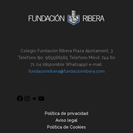
Colegio Fundación Ribera Plaza Ajuntament, 3
Teléfono fijo: 965566565 Teléfono Móvil: 744 60
71 04 (disponible Whatsapp) e-mail:
fundacionribera@fundacionribera.com
Política de privacidad
Aviso legal
Política de Cookies