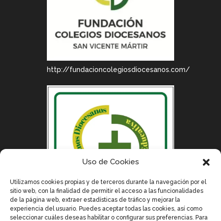
http://fundacioncolegiosdiocesanos.com/
Uso de Cookies
Utilizamos cookies propias y de terceros durante la navegación por el
sitio web, con la finalidad de permitir el acceso a las funcionalidades
de la página web, extraer estadísticas de tráfico y mejorar la
experiencia del usuario. Puedes aceptar todas las cookies, así como
seleccionar cuáles deseas habilitar o configurar sus preferencias. Para