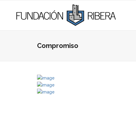
Compromiso