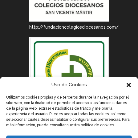
http://fundacioncolegiosdiocesanos.com/
Uso de Cookies
Utilizamos cookies propias y de terceros durante la navegación por el
sitio web, con la finalidad de permitir el acceso a las funcionalidades
de la página web, extraer estadísticas de tráfico y mejorar la
experiencia del usuario. Puedes aceptar todas las cookies, así como
seleccionar cuáles deseas habilitar o configurar sus preferencias. Para
más información, puede consultar nuestra política de cookies.