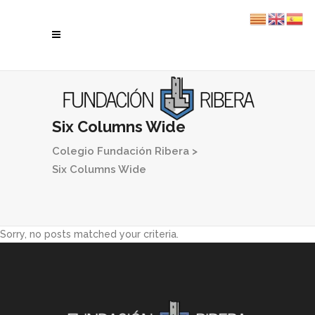
Six Columns Wide
Colegio Fundación Ribera
>
Six Columns Wide
Sorry, no posts matched your criteria.