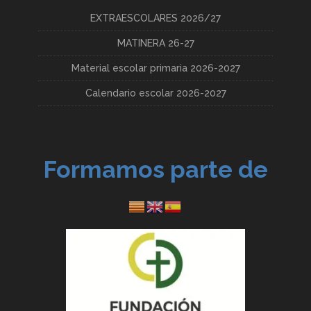
EXTRAESCOLARES 2026/27
MATINERA 26-27
Material escolar primaria 2026-2027
Calendario escolar 2026-2027
Formamos parte de