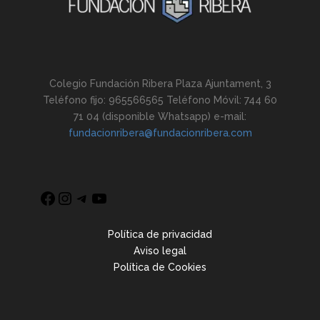
Colegio Fundación Ribera Plaza Ajuntament, 3
Teléfono fijo: 965566565 Teléfono Móvil: 744 60
71 04 (disponible Whatsapp) e-mail:
fundacionribera@fundacionribera.com
Política de privacidad
Aviso legal
Política de Cookies