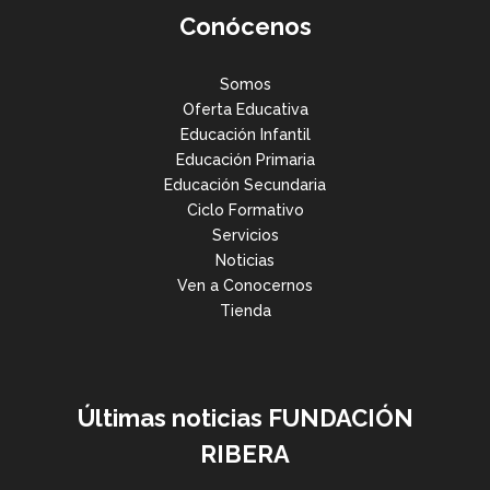
Conócenos
Somos
Oferta Educativa
Educación Infantil
Educación Primaria
Educación Secundaria
Ciclo Formativo
Servicios
Noticias
Ven a Conocernos
Tienda
Últimas noticias FUNDACIÓN
RIBERA