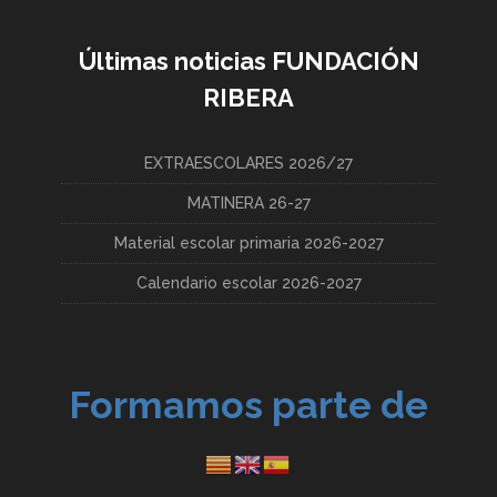
Últimas noticias FUNDACIÓN
RIBERA
EXTRAESCOLARES 2026/27
MATINERA 26-27
Material escolar primaria 2026-2027
Calendario escolar 2026-2027
Formamos parte de