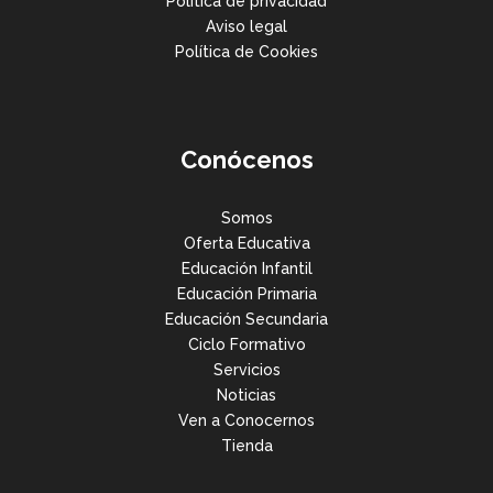
Política de privacidad
Aviso legal
Política de Cookies
Conócenos
Somos
Oferta Educativa
Educación Infantil
Educación Primaria
Educación Secundaria
Ciclo Formativo
Servicios
Noticias
Ven a Conocernos
Tienda