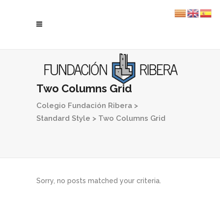
Two Columns Grid
Colegio Fundación Ribera
>
Standard Style
>
Two Columns Grid
Sorry, no posts matched your criteria.