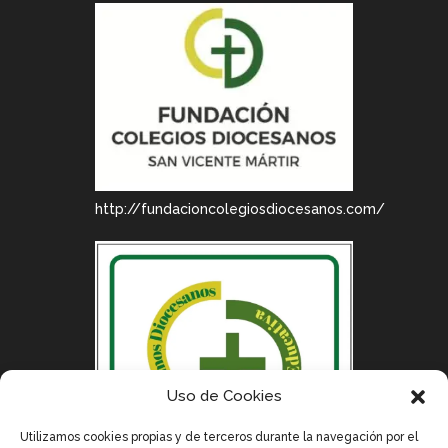
http://fundacioncolegiosdiocesanos.com/
Uso de Cookies
Utilizamos cookies propias y de terceros durante la navegación por el