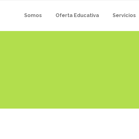
Somos
Oferta Educativa
Servicios