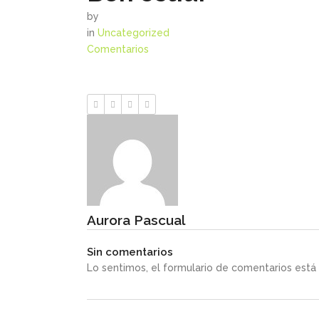
by
in
Uncategorized
Comentarios
Aurora Pascual
Sin comentarios
Lo sentimos, el formulario de comentarios est