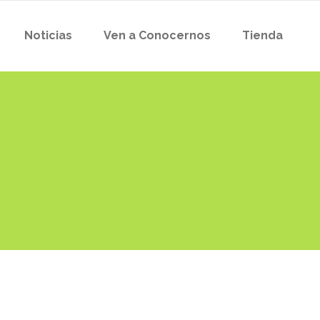
Noticias
Ven a Conocernos
Tienda