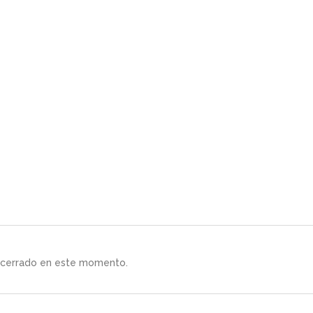
á cerrado en este momento.