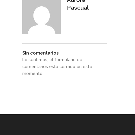
Pascual
Sin comentarios
Lo sentimos, el formulario de
comentarios está cerrado en este
momento.