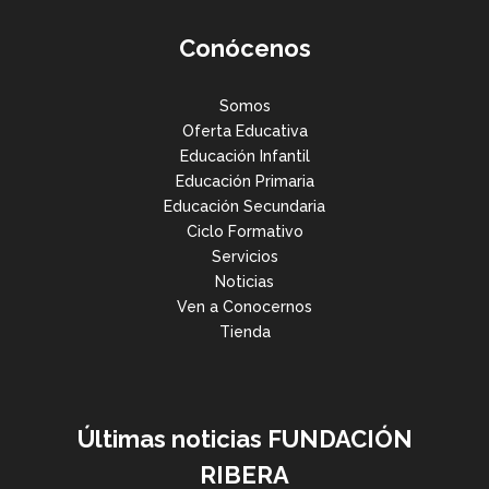
Conócenos
Somos
Oferta Educativa
Educación Infantil
Educación Primaria
Educación Secundaria
Ciclo Formativo
Servicios
Noticias
Ven a Conocernos
Tienda
Últimas noticias FUNDACIÓN
RIBERA