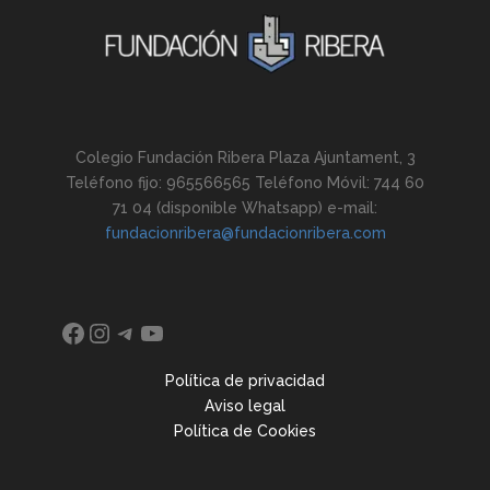
Colegio Fundación Ribera Plaza Ajuntament, 3
Teléfono fijo: 965566565 Teléfono Móvil: 744 60
71 04 (disponible Whatsapp) e-mail:
fundacionribera@fundacionribera.com
Facebook
Instagram
Telegram
YouTube
Política de privacidad
Aviso legal
Política de Cookies