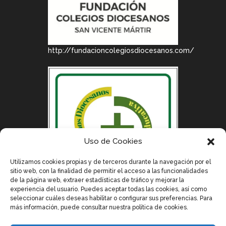
http://fundacioncolegiosdiocesanos.com/
Uso de Cookies
Utilizamos cookies propias y de terceros durante la navegación por el
sitio web, con la finalidad de permitir el acceso a las funcionalidades
de la página web, extraer estadísticas de tráfico y mejorar la
experiencia del usuario. Puedes aceptar todas las cookies, así como
seleccionar cuáles deseas habilitar o configurar sus preferencias. Para
más información, puede consultar nuestra política de cookies.