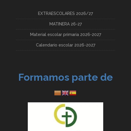
EXTRAESCOLARES 2026/27
MATINERA 26-27
Material escolar primaria 2026-2027
Calendario escolar 2026-2027
Formamos parte de