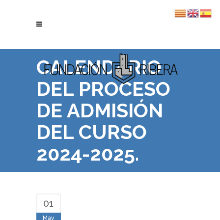
CALENDARIO
DEL PROCESO
DE ADMISIÓN
DEL CURSO
2024-2025.
01
May