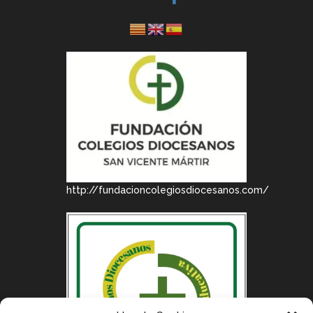
http://fundacioncolegiosdiocesanos.com/