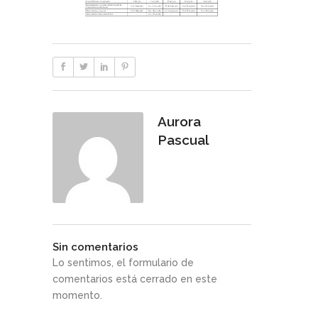
Aurora
Pascual
Sin comentarios
Lo sentimos, el formulario de
comentarios está cerrado en este
momento.