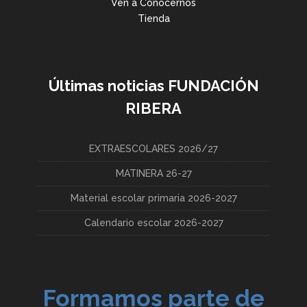
Ven a Conocernos
Tienda
Últimas noticias FUNDACIÓN
RIBERA
EXTRAESCOLARES 2026/27
MATINERA 26-27
Material escolar primaria 2026-2027
Calendario escolar 2026-2027
Formamos parte de