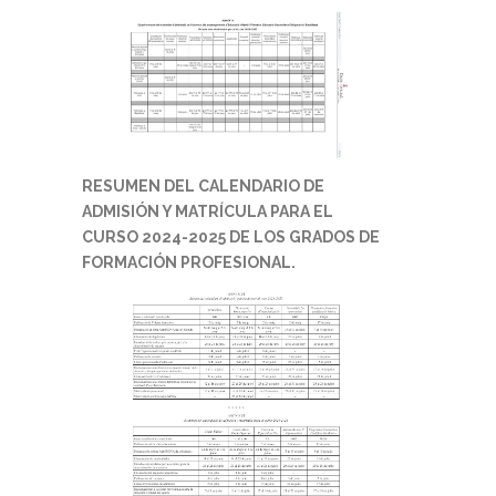
RESUMEN DEL CALENDARIO DE
ADMISIÓN Y MATRÍCULA PARA EL
CURSO 2024-2025 DE LOS GRADOS DE
FORMACIÓN PROFESIONAL.