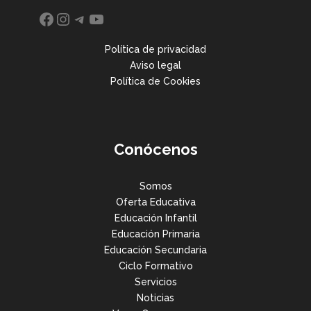
Facebook
Instagram
Telegram
YouTube
Política de privacidad
Aviso legal
Política de Cookies
Conócenos
Somos
Oferta Educativa
Educación Infantil
Educación Primaria
Educación Secundaria
Ciclo Formativo
Servicios
Noticias