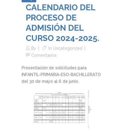
CALENDARIO DEL
PROCESO DE
ADMISIÓN DEL
CURSO 2024-2025.
By
In
Uncategorized
Comentarios
Presentación de solicitudes para
INFANTIL-PRIMARIA-ESO-BACHILLERATO
del 30 de mayo al 6 de junio.