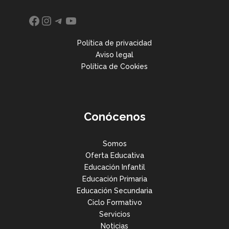
Facebook
Instagram
Telegram
YouTube
Política de privacidad
Aviso legal
Política de Cookies
Conócenos
Somos
Oferta Educativa
Educación Infantil
Educación Primaria
Educación Secundaria
Ciclo Formativo
Servicios
Noticias