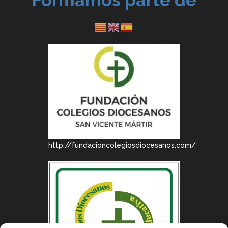
http://fundacioncolegiosdiocesanos.com/