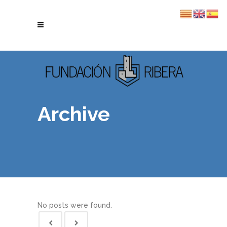
Archive
No posts were found.