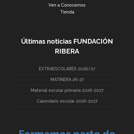
Ven a Conocernos
Tienda
Últimas noticias FUNDACIÓN
RIBERA
EXTRAESCOLARES 2026/27
MATINERA 26-27
Material escolar primaria 2026-2027
Calendario escolar 2026-2027
Formamos parte de