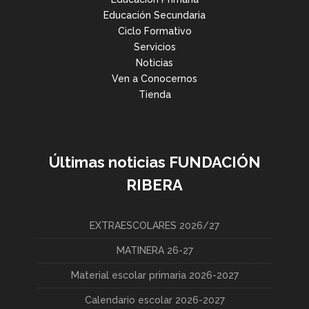
Educación Secundaria
Ciclo Formativo
Servicios
Noticias
Ven a Conocernos
Tienda
Últimas noticias FUNDACIÓN
RIBERA
EXTRAESCOLARES 2026/27
MATINERA 26-27
Material escolar primaria 2026-2027
Calendario escolar 2026-2027