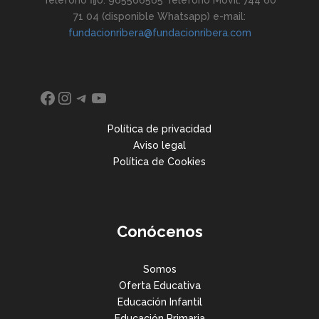
71 04 (disponible Whatsapp) e-mail:
fundacionribera@fundacionribera.com
Facebook
Instagram
Telegram
YouTube
Política de privacidad
Aviso legal
Política de Cookies
Conócenos
Somos
Oferta Educativa
Educación Infantil
Educación Primaria