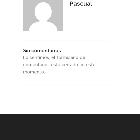
Pascual
Sin comentarios
Lo sentimos, el formulario de
comentarios está cerrado en este
momento.