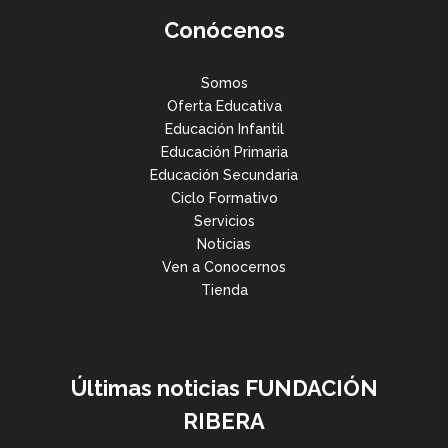
Conócenos
Somos
Oferta Educativa
Educación Infantil
Educación Primaria
Educación Secundaria
Ciclo Formativo
Servicios
Noticias
Ven a Conocernos
Tienda
Últimas noticias FUNDACIÓN
RIBERA