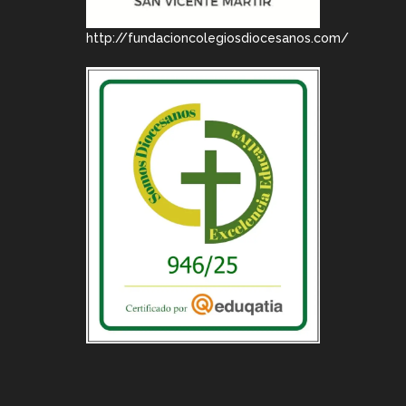
http://fundacioncolegiosdiocesanos.com/