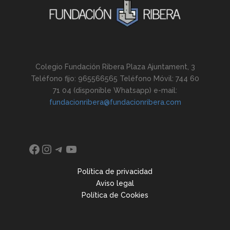
Colegio Fundación Ribera Plaza Ajuntament, 3
Teléfono fijo: 965566565 Teléfono Móvil: 744 60
71 04 (disponible Whatsapp) e-mail:
fundacionribera@fundacionribera.com
Facebook
Instagram
Telegram
YouTube
Política de privacidad
Aviso legal
Política de Cookies