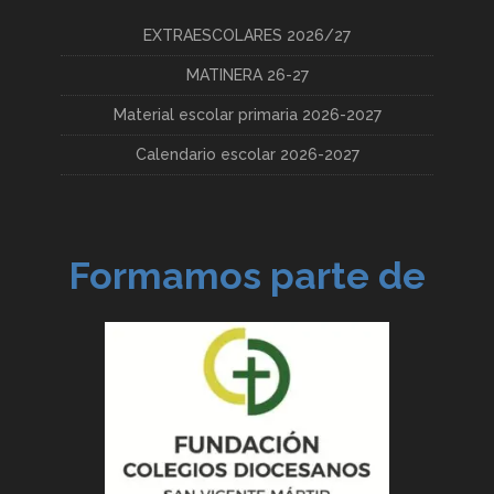
EXTRAESCOLARES 2026/27
MATINERA 26-27
Material escolar primaria 2026-2027
Calendario escolar 2026-2027
Formamos parte de