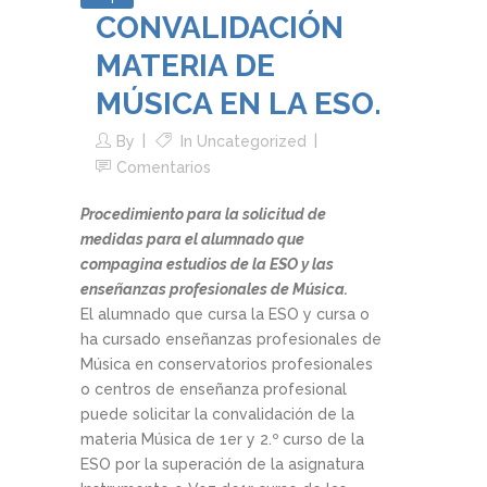
CONVALIDACIÓN
MATERIA DE
MÚSICA EN LA ESO.
By
In
Uncategorized
Comentarios
Procedimiento para la solicitud de
medidas para el alumnado que
compagina estudios de la ESO y las
enseñanzas profesionales de Música.
El alumnado que cursa la ESO y cursa o
ha cursado enseñanzas profesionales de
Música en conservatorios profesionales
o centros de enseñanza profesional
puede solicitar la convalidación de la
materia Música de 1er y 2.º curso de la
ESO por la superación de la asignatura