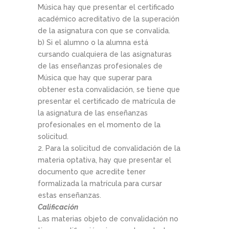
Música hay que presentar el certificado
académico acreditativo de la superación
de la asignatura con que se convalida.
b) Si el alumno o la alumna está
cursando cualquiera de las asignaturas
de las enseñanzas profesionales de
Música que hay que superar para
obtener esta convalidación, se tiene que
presentar el certificado de matrícula de
la asignatura de las enseñanzas
profesionales en el momento de la
solicitud.
2. Para la solicitud de convalidación de la
materia optativa, hay que presentar el
documento que acredite tener
formalizada la matrícula para cursar
estas enseñanzas.
Calificación
Las materias objeto de convalidación no