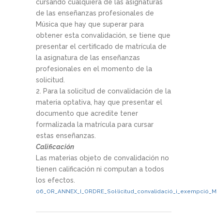
cursando cualquiera de las asignaturas
de las enseñanzas profesionales de
Música que hay que superar para
obtener esta convalidación, se tiene que
presentar el certificado de matrícula de
la asignatura de las enseñanzas
profesionales en el momento de la
solicitud.
2. Para la solicitud de convalidación de la
materia optativa, hay que presentar el
documento que acredite tener
formalizada la matrícula para cursar
estas enseñanzas.
Calificación
Las materias objeto de convalidación no
tienen calificación ni computan a todos
los efectos.
06_OR_ANNEX_I_ORDRE_Sol·licitud_convalidació_i_exempció_M