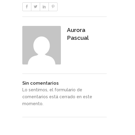
Aurora
Pascual
Sin comentarios
Lo sentimos, el formulario de
comentarios está cerrado en este
momento.