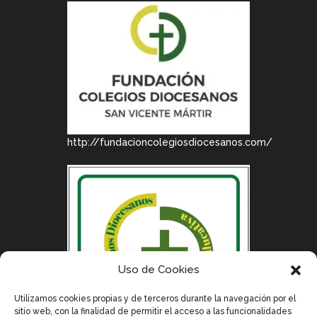
http://fundacioncolegiosdiocesanos.com/
Uso de Cookies
Utilizamos cookies propias y de terceros durante la navegación por el
sitio web, con la finalidad de permitir el acceso a las funcionalidades