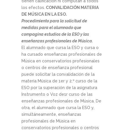
tienen calificación ni computan a todos
los efectos.
CONVALIDACIÓN MATERIA
DE MÚSICA EN LA ESO.
Procedimiento para la solicitud de
medidas para el alumnado que
compagina estudios de la ESO y las
enseñanzas profesionales de Música.
El alumnado que cursa la ESO y cursa o
ha cursado enseñanzas profesionales de
Música en conservatorios profesionales
o centros de enseñanza profesional
puede solicitar la convalidación de la
materia Música de 1er y 2.º curso de la
ESO por la superación de la asignatura
Instrumento o Voz de1r curso de las
enseñanzas profesionales de Música. De
otra, el alumnado que cursa la ESO y,
simultáneamente, enseñanzas
profesionales de Música en
conservatorios profesionales o centros