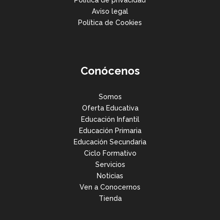
Aviso legal
Política de Cookies
Conócenos
Somos
Oferta Educativa
Educación Infantil
Educación Primaria
Educación Secundaria
Ciclo Formativo
Servicios
Noticias
Ven a Conocernos
Tienda