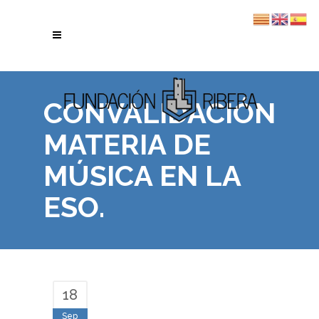
CONVALIDACIÓN
MATERIA DE
MÚSICA EN LA
ESO.
18
Sep