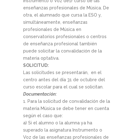
Instrumento o Voz de1r curso de las
enseñanzas profesionales de Música. De
otra, el alumnado que cursa la ESO y,
simultáneamente, enseñanzas
profesionales de Música en
conservatorios profesionales o centros
de enseñanza profesional también
puede solicitar la convalidación de la
materia optativa.
SOLICITUD:
Las solicitudes se presentarán, en el
centro antes del día 31 de octubre del
curso escolar para el cual se solicitan.
Documentación:
1. Para la solicitud de convalidación de la
materia Música se debe tener en cuenta
según el caso que:
a) Si el alumno o la alumna ya ha
superado la asignatura Instrumento o
Voz de las enseñanzas profesionales de