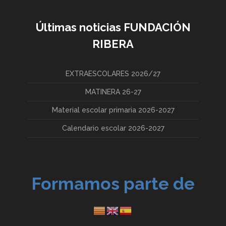
Últimas noticias FUNDACIÓN
RIBERA
EXTRAESCOLARES 2026/27
MATINERA 26-27
Material escolar primaria 2026-2027
Calendario escolar 2026-2027
Formamos parte de