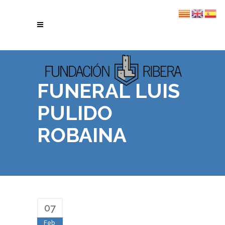
FUNERAL LUIS
PULIDO
ROBAINA
07
Feb