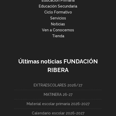
Educación Primaria
Educación Secundaria
Ciclo Formativo
Servicios
Noticias
Ven a Conocernos
Tienda
Últimas noticias FUNDACIÓN
RIBERA
EXTRAESCOLARES 2026/27
MATINERA 26-27
Material escolar primaria 2026-2027
Calendario escolar 2026-2027