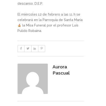
descanso. D.E.P.
El miércoles 12 de febrero a las 11 h se
celebrará en la Parroquia de Santa María
la Misa Funeral por el profesor Luis
Pulido Robaina.
Aurora
Pascual