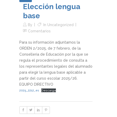
Elección lengua
base
By
In
Uncategorized
Comentarios
Para su información adjuntamos la
ORDEN 2/2025, de 7 febrero, de la
Conselleria de Educación por la que se
regula el procedimiento de consulta a
los representantes legales del alumnado
para elegir la lengua base aplicable a
partir del curso escolar 2025/26.
EQUIPO DIRECTIVO
2025_2212_es
Descarga