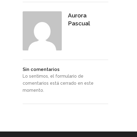
Aurora
Pascual
Sin comentarios
Lo sentimos, el formulario de
comentarios está cerrado en este
momento.