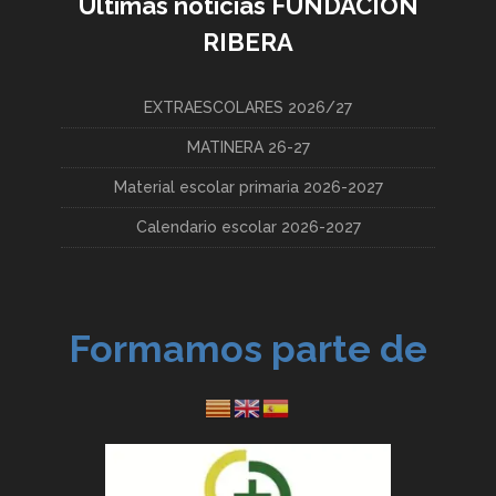
Últimas noticias FUNDACIÓN
RIBERA
EXTRAESCOLARES 2026/27
MATINERA 26-27
Material escolar primaria 2026-2027
Calendario escolar 2026-2027
Formamos parte de