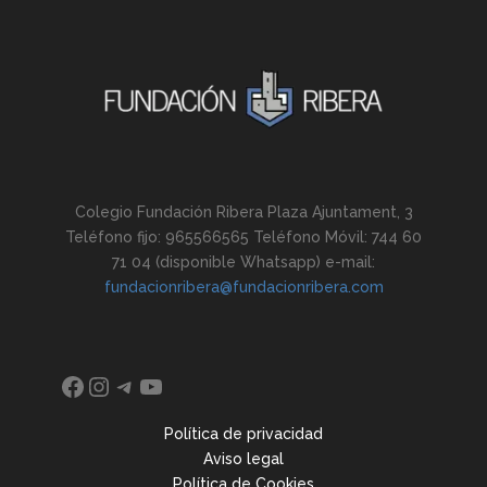
Colegio Fundación Ribera Plaza Ajuntament, 3
Teléfono fijo: 965566565 Teléfono Móvil: 744 60
71 04 (disponible Whatsapp) e-mail:
fundacionribera@fundacionribera.com
Facebook
Instagram
Telegram
YouTube
Política de privacidad
Aviso legal
Política de Cookies