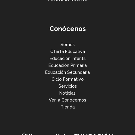
Conócenos
Somos
Oferta Educativa
Educación Infantil
Educación Primaria
Educación Secundaria
Ciclo Formativo
Servicios
Noticias
Ven a Conocernos
Tienda