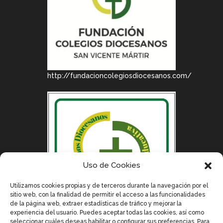
http://fundacioncolegiosdiocesanos.com/
Uso de Cookies
Utilizamos cookies propias y de terceros durante la navegación por el
sitio web, con la finalidad de permitir el acceso a las funcionalidades
de la página web, extraer estadísticas de tráfico y mejorar la
experiencia del usuario. Puedes aceptar todas las cookies, así como
seleccionar cuáles deseas habilitar o configurar sus preferencias. Para