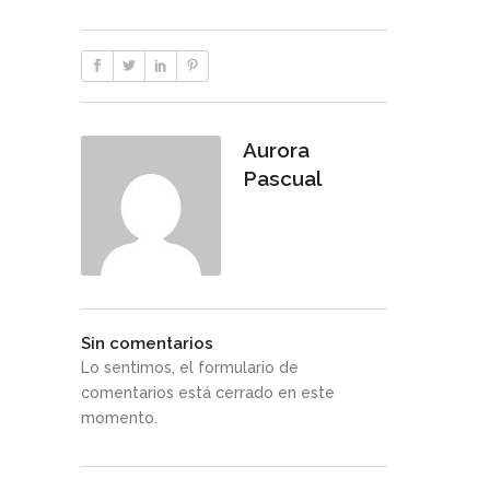
Aurora
Pascual
Sin comentarios
Lo sentimos, el formulario de
comentarios está cerrado en este
momento.