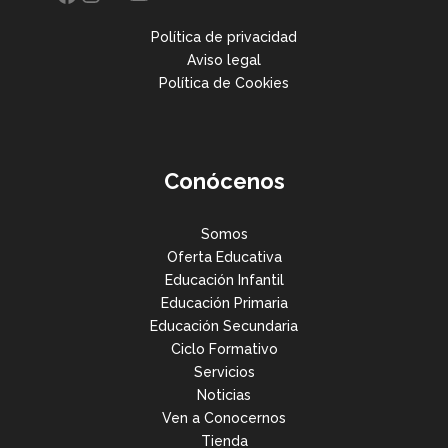
Política de privacidad
Aviso legal
Política de Cookies
Conócenos
Somos
Oferta Educativa
Educación Infantil
Educación Primaria
Educación Secundaria
Ciclo Formativo
Servicios
Noticias
Ven a Conocernos
Tienda