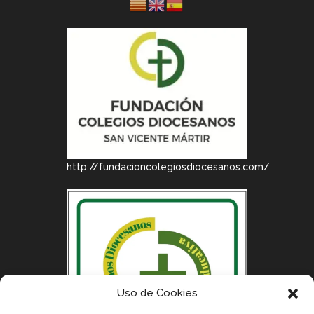
http://fundacioncolegiosdiocesanos.com/
Uso de Cookies