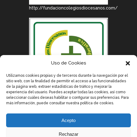
http://fundacioncolegiosdiocesanos.com/
Uso de Cookies
Utilizamos cookies propias y de terceros durante la navegación por el
sitio web, con la finalidad de permitir el acceso a las funcionalidades
de la página web, extraer estadísticas de tráfico y mejorar la
experiencia del usuario. Puedes aceptar todas las cookies, así como
seleccionar cuáles deseas habilitar o configurar sus preferencias. Para
más información, puede consultar nuestra política de cookies.
Acepto
Rechazar