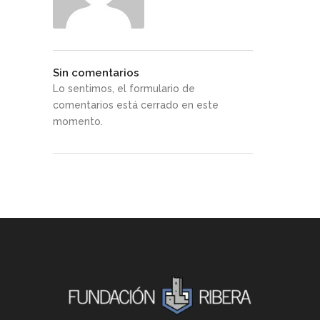
Sin comentarios
Lo sentimos, el formulario de
comentarios está cerrado en este
momento.