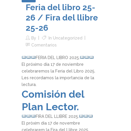
Feria del libro 25-
26 / Fira del llibre
25-26
By
In
Uncategorized
Comentarios
FERIA DEL LIBRO 2025.
El próximo día 17 de noviembre
celebraremos la Feria del Libro 2025.
Les recordamos la importancia de la
lectura.
Comisión del
Plan Lector.
FIRA DEL LLIBRE 2025.
El pròxim dia 17 de novembre
celebrarem la Fira del Llibre 2025.