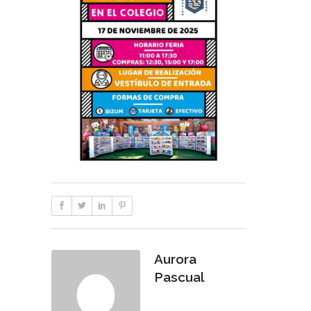
Aurora
Pascual