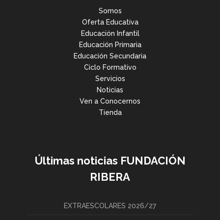
Somos
Oferta Educativa
Educación Infantil
Educación Primaria
Educación Secundaria
Ciclo Formativo
Servicios
Noticias
Ven a Conocernos
Tienda
Últimas noticias FUNDACIÓN
RIBERA
EXTRAESCOLARES 2026/27