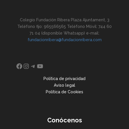
Colegio Fundación Ribera Plaza Ajuntament, 3
Teléfono fijo: 965566565 Teléfono Móvil: 744 60
71 04 (disponible Whatsapp) e-mail:
fundacionribera@fundacionribera.com
Facebook
Instagram
Telegram
YouTube
Política de privacidad
Aviso legal
Política de Cookies
Conócenos