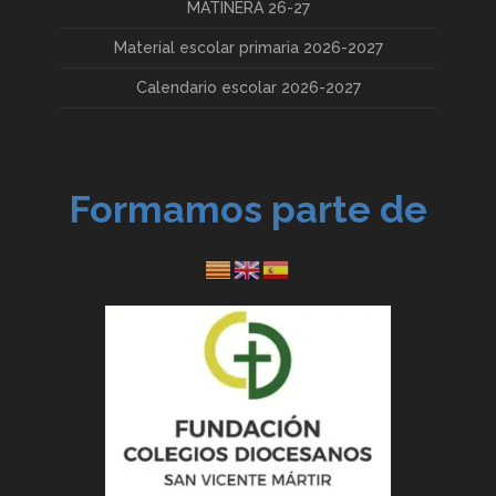
MATINERA 26-27
Material escolar primaria 2026-2027
Calendario escolar 2026-2027
Formamos parte de