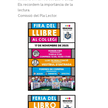
Els recordem la importància de la
lectura.
Comissió del Pla Lector.