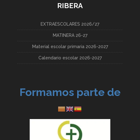
RIBERA
EXTRAESCOLARES 2026/27
MATINERA 26-27
Material escolar primaria 2026-2027
Calendario escolar 2026-2027
Formamos parte de