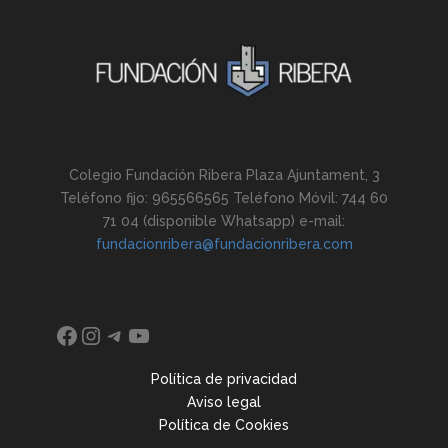
Colegio Fundación Ribera Plaza Ajuntament, 3
Teléfono fijo: 965566565 Teléfono Móvil: 744 60
71 04 (disponible Whatsapp) e-mail:
fundacionribera@fundacionribera.com
Facebook
Instagram
Telegram
YouTube
Política de privacidad
Aviso legal
Política de Cookies