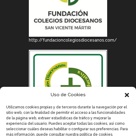
http://fundacioncolegiosdiocesanos.com/
Uso de Cookies
Utilizamos cookies propias y de terceros durante la navegación por el
sitio web, con la finalidad de permitir el acceso a las funcionalidades
de la página web, extraer estadísticas de tráfico y mejorar la
experiencia del usuario. Puedes aceptar todas las cookies, así como
seleccionar cuáles deseas habilitar o configurar sus preferencias. Para
más información, puede consultar nuestra política de cookies.