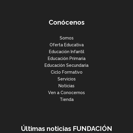
Conócenos
Somos
Oferta Educativa
Educación Infantil
Educación Primaria
Educación Secundaria
Ciclo Formativo
Servicios
Noticias
Ven a Conocernos
Tienda
Últimas noticias FUNDACIÓN