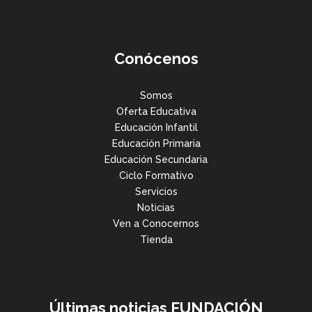
Conócenos
Somos
Oferta Educativa
Educación Infantil
Educación Primaria
Educación Secundaria
Ciclo Formativo
Servicios
Noticias
Ven a Conocernos
Tienda
Últimas noticias FUNDACIÓN