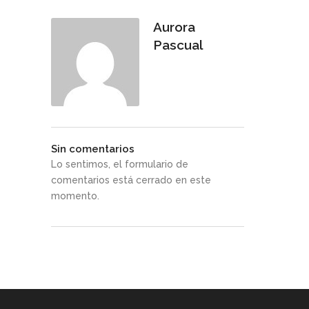
Aurora
Pascual
Sin comentarios
Lo sentimos, el formulario de
comentarios está cerrado en este
momento.