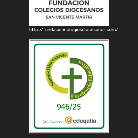
http://fundacioncolegiosdiocesanos.com/