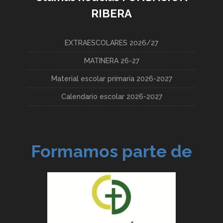
RIBERA
EXTRAESCOLARES 2026/27
MATINERA 26-27
Material escolar primaria 2026-2027
Calendario escolar 2026-2027
Formamos parte de