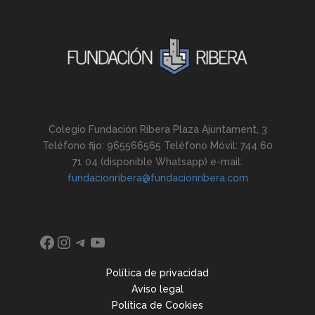
Colegio Fundación Ribera Plaza Ajuntament, 3
Teléfono fijo: 965566565 Teléfono Móvil: 744 60
71 04 (disponible Whatsapp) e-mail:
fundacionribera@fundacionribera.com
Facebook
Instagram
Telegram
YouTube
Política de privacidad
Aviso legal
Política de Cookies