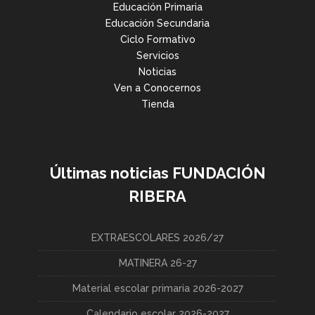
Educación Primaria
Educación Secundaria
Ciclo Formativo
Servicios
Noticias
Ven a Conocernos
Tienda
Últimas noticias FUNDACIÓN
RIBERA
EXTRAESCOLARES 2026/27
MATINERA 26-27
Material escolar primaria 2026-2027
Calendario escolar 2026-2027