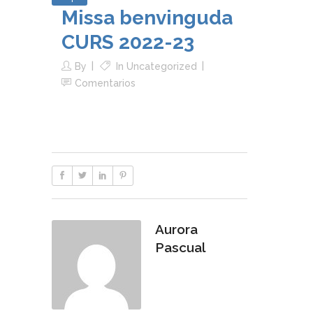
Missa benvinguda
CURS 2022-23
By
In
Uncategorized
Comentarios
Aurora
Pascual