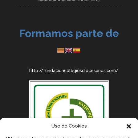
Formamos parte de
http://fundacioncolegiosdiocesanos.com/
Uso de Cookies