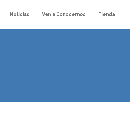
Noticias
Ven a Conocernos
Tienda