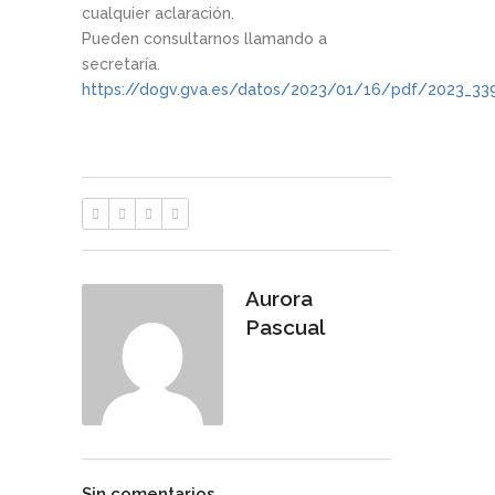
cualquier aclaración.
Pueden consultarnos llamando a
secretaría.
https://dogv.gva.es/datos/2023/01/16/pdf/2023_33
Aurora
Pascual
Sin comentarios