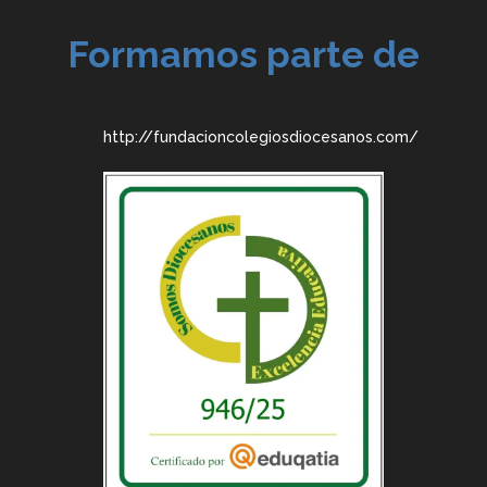
Formamos parte de
http://fundacioncolegiosdiocesanos.com/