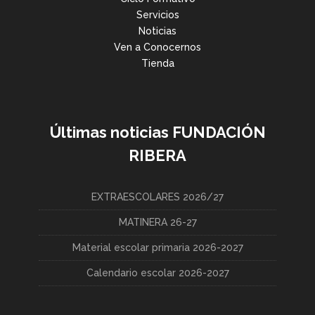
Servicios
Noticias
Ven a Conocernos
Tienda
Últimas noticias FUNDACIÓN
RIBERA
EXTRAESCOLARES 2026/27
MATINERA 26-27
Material escolar primaria 2026-2027
Calendario escolar 2026-2027