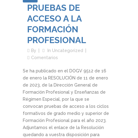
PRUEBAS DE
ACCESO A LA
FORMACIÓN
PROFESIONAL
By
In
Uncategorized
Comentarios
Se ha publicado en el DOGV 9512 de 16
de enero la RESOLUCIÓN de 11 de enero
de 2023, de la Dirección General de
Formación Profesional y Enseñanzas de
Régimen Especial, por la que se
convocan pruebas de acceso a los ciclos
formativos de grado medio y superior de
Formación Profesional para el año 2023.
Adjuntamos el enlace de la Resolución
quedando a vuestra disposición para