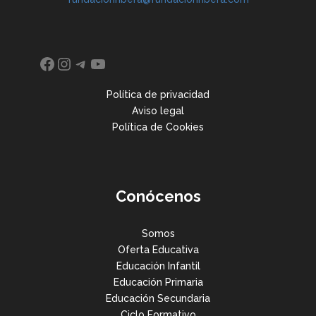
Facebook
Instagram
Telegram
YouTube
Política de privacidad
Aviso legal
Política de Cookies
Conócenos
Somos
Oferta Educativa
Educación Infantil
Educación Primaria
Educación Secundaria
Ciclo Formativo