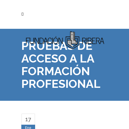
PRUEBAS DE
ACCESO A LA
FORMACIÓN
PROFESIONAL
17
Ene