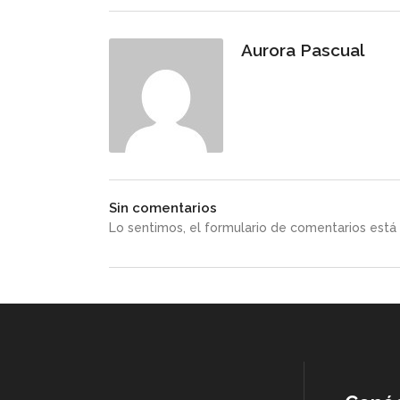
Aurora Pascual
Sin comentarios
Lo sentimos, el formulario de comentarios est