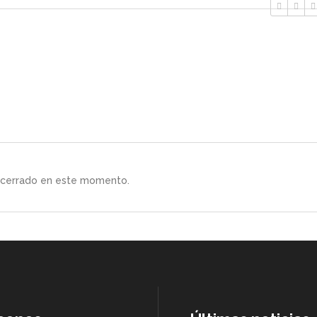
á cerrado en este momento.