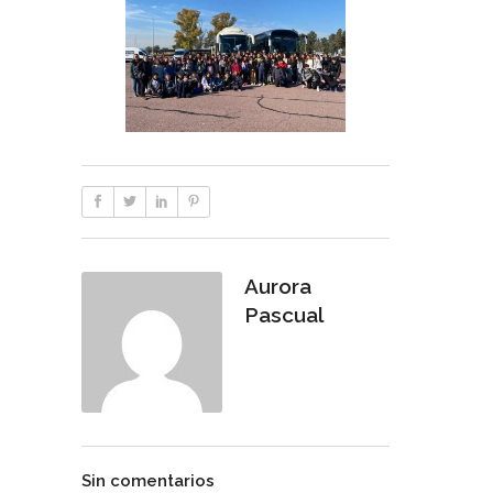
Aurora
Pascual
Sin comentarios