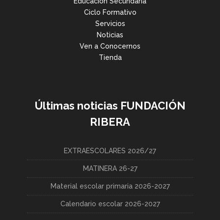
Educación Secundaria
Ciclo Formativo
Servicios
Noticias
Ven a Conocernos
Tienda
Últimas noticias FUNDACIÓN
RIBERA
EXTRAESCOLARES 2026/27
MATINERA 26-27
Material escolar primaria 2026-2027
Calendario escolar 2026-2027