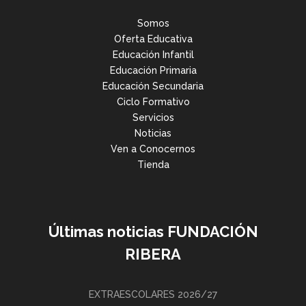
Somos
Oferta Educativa
Educación Infantil
Educación Primaria
Educación Secundaria
Ciclo Formativo
Servicios
Noticias
Ven a Conocernos
Tienda
Últimas noticias FUNDACIÓN
RIBERA
EXTRAESCOLARES 2026/27