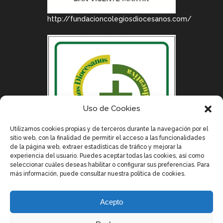
http://fundacioncolegiosdiocesanos.com/
Uso de Cookies
Utilizamos cookies propias y de terceros durante la navegación por el
sitio web, con la finalidad de permitir el acceso a las funcionalidades
de la página web, extraer estadísticas de tráfico y mejorar la
experiencia del usuario. Puedes aceptar todas las cookies, así como
seleccionar cuáles deseas habilitar o configurar sus preferencias. Para
más información, puede consultar nuestra política de cookies.
Acepto