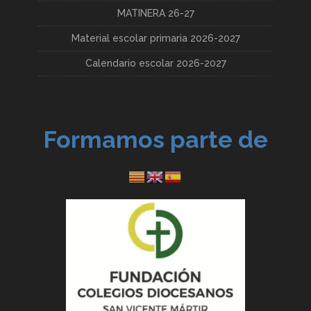
MATINERA 26-27
Material escolar primaria 2026-2027
Calendario escolar 2026-2027
Formamos parte de