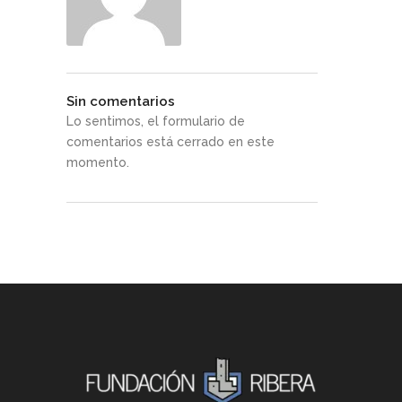
Sin comentarios
Lo sentimos, el formulario de
comentarios está cerrado en este
momento.